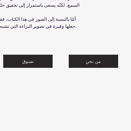
السمع، لكنّه يسعى باستمرار إلى تحقيق حلمه، 
أمّا بالنسبة إلى الصور في هذا الكتاب، فق
جعلها وفيرة في تصوير البراءة التي تشبه الطفل، وممتعة للغاية عند القراءة.
من نحن
تسوق