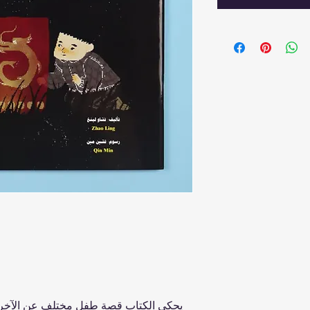
يحكي الكتاب قصة طفل مختلف عن الآخرين