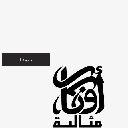
خدمتنا