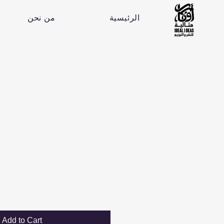
الرئيسية
من نحن
Add to Cart