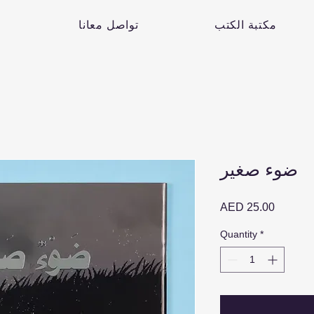
مكتبة الكتب
تواصل معانا
ضوء صغير
Price
AED 25.00
Quantity
*