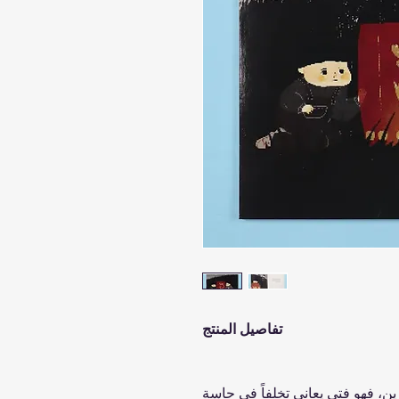
تفاصيل المنتج
، فهو فتى يعاني تخلفاً في حاسة