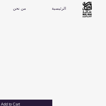
الرئيسية
من نحن
Add to Cart