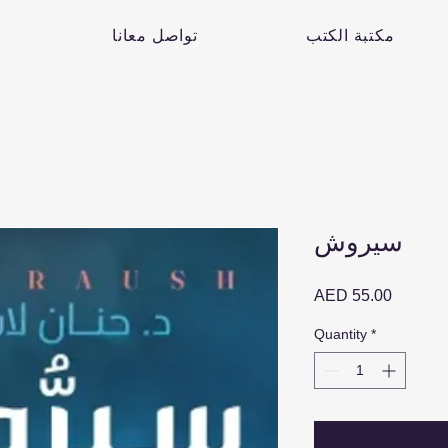
مكتبة الكتب
تواصل معانا
سيروش
Price
AED 55.00
Quantity
*