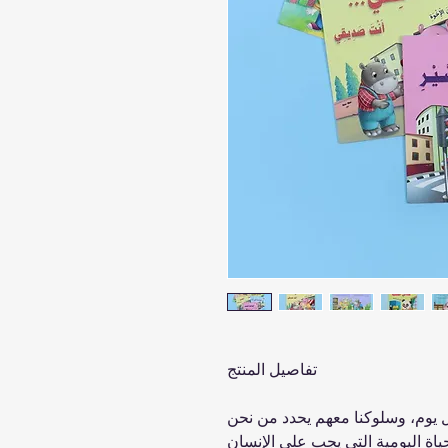
تفاصيل المنتج
اة اليومية التي يجب على الإنسان