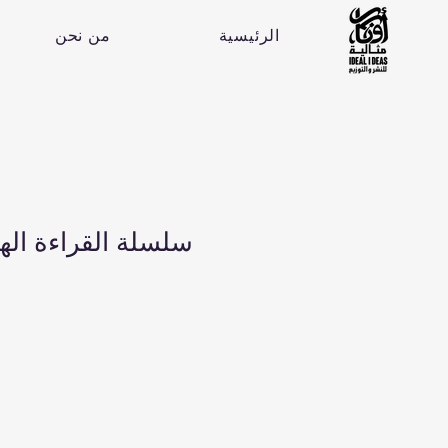
الرئيسية
من نحن
سلسلة القراءة الها