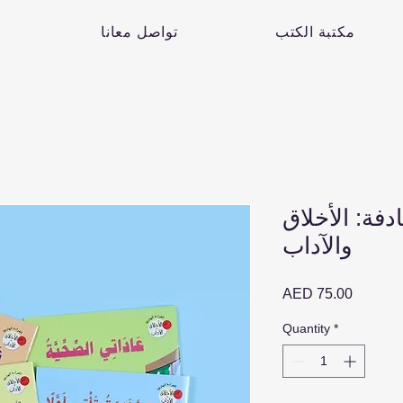
مكتبة الكتب
تواصل معانا
دفة: الأخلاق
والآداب
Price
AED 75.00
Quantity
*