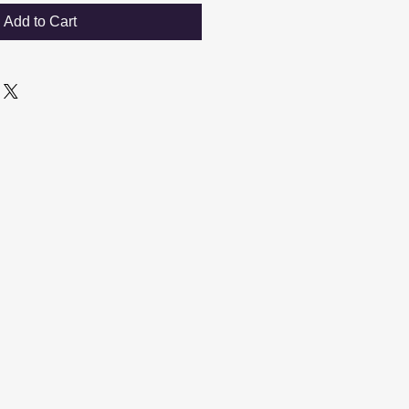
Add to Cart