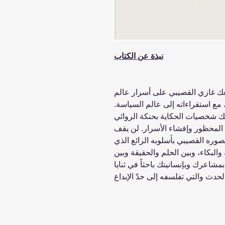
نبذة عن الكتاب
عك غازي القصيبي على أسرار عالم
 مع استقراءاته إلى عالم السياسة.
ك شخصيات الحكاية بحنكة الروائي
ل المحظور وإفشاء الأسرار. لن يقف
صوره القصيبي بأسلوبه الرائع الذي
البكاء، وبين الحلم والحقيقة وبين
شاعرك وبإنسانيتك باحثاً في ثنايا