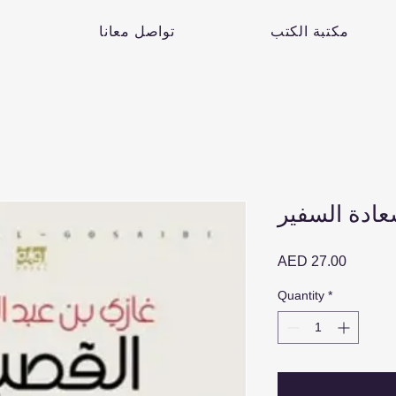
مكتبة الكتب
تواصل معانا
ادة السفير
Price
AED 27.00
Quantity
*