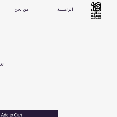
الرئيسية
من نحن
سع
Add to Cart