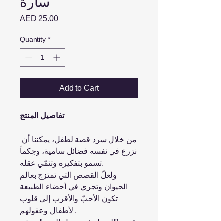
سارة
Price
AED 25.00
Quantity
*
Add to Cart
تفاصيل المنتج
من خلال سرد قصة لطفل، يمكننا أن
نزرع في نفسه فضائل سامية، وحِكماً
تسمو بتفكيره وتنمّي عقله.
ولعلّ القصص التي تمتزج بعالم
الحيوان وتجري في أحضاء الطبيعة
تكون الأحبّ والأقرب إلى قلوب
الأطفال وعقولهم.