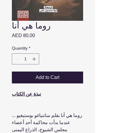
روما هي أنا
Price
AED 80.00
Quantity
*
Add to Cart
نبذة عن الكتاب
روما هي أنا بقلم سانتياغو بوستيغيو ...
عندما بدأت محاكمة أحد أعضاء
مجلس الشيوخ، الذراع اليمنى