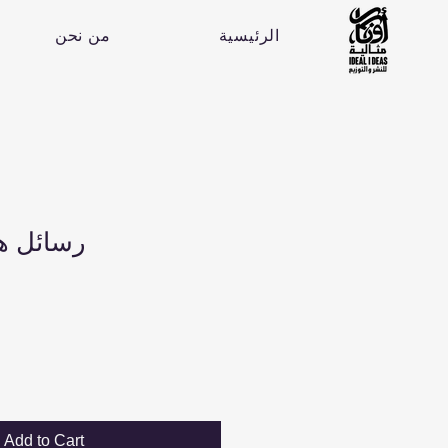
الرئيسية
من نحن
رسائل ه
Add to Cart