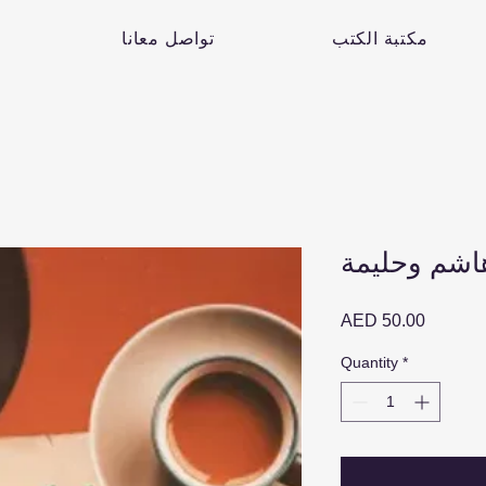
مكتبة الكتب
تواصل معانا
اشم وحليمة
Price
AED 50.00
Quantity
*