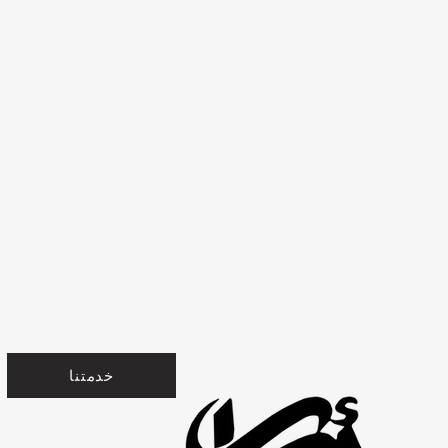
خدمتنا