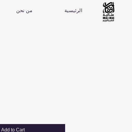
الرئيسية
من نحن
Add to Cart