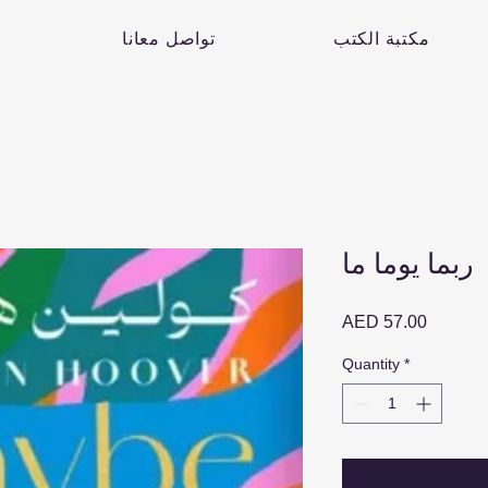
مكتبة الكتب
تواصل معانا
ربما يوما ما
Price
AED 57.00
Quantity
*