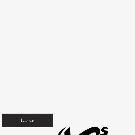
خدمتنا