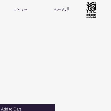
الرئيسية
من نحن
Add to Cart