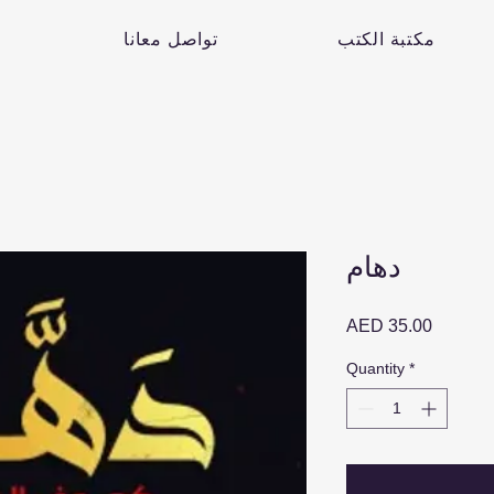
مكتبة الكتب
تواصل معانا
دهام
Price
AED 35.00
Quantity
*