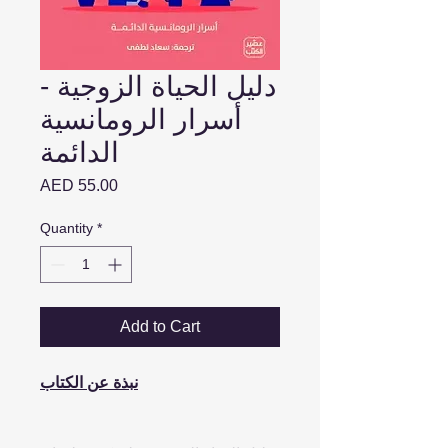
دليل الحياة الزوجية -
أسرار الرومانسية
الدائمة
Price
AED 55.00
Quantity
*
Add to Cart
نبذة عن الكتاب