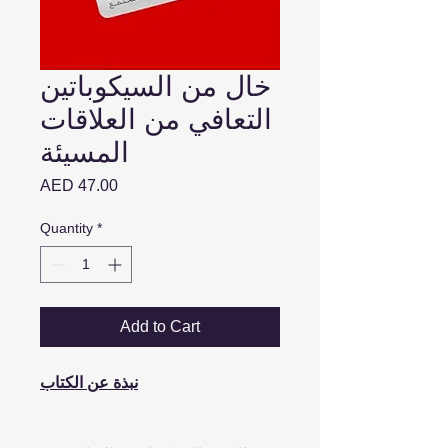
خال من السيكوباتين
التعافي من العلاقات
المسيئة
Price
AED 47.00
Quantity
*
Add to Cart
نبذة عن الكتاب