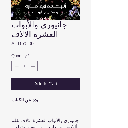
جانيوري والأبواب
العشرة الالاف
Price
AED 70.00
Quantity
*
Add to Cart
نبذة عن الكتاب
جانيوري والأبواب العشرة الالاف بقلم
أليكس إي. هارو ... في قصر مترامي