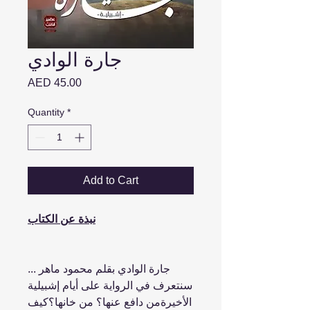
جارة الوادي
Price
AED 45.00
Quantity
*
Add to Cart
نبذة عن الكتاب
جارة الوادي بقلم محمود ماهر ...
سنتعرف في الرواية على أيام إشبيلية
الأخيرةمن دافع عنها؟ من خانها؟كيف