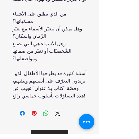
من الذي يطلق على الأشياء
مسمّياتها؟
وهل يمكن أن تتغيّر الأسماء مع تغيّر
الزّمان والمكان؟
وهل الأسماء هي التي تصنع
الشّخصيّات أو تغيّر من صفاتها
ومواصفاتها؟
أسئلة كثيرة قد يطرحها الأطفال الذين
يريدون التعرّف على أنفسهم وبيئتهم،
وقصّة "كتاب بلا عنوان" تجيب عن
هذه التساؤلات بأسلوب حماسي رائع!
انضم إلينا