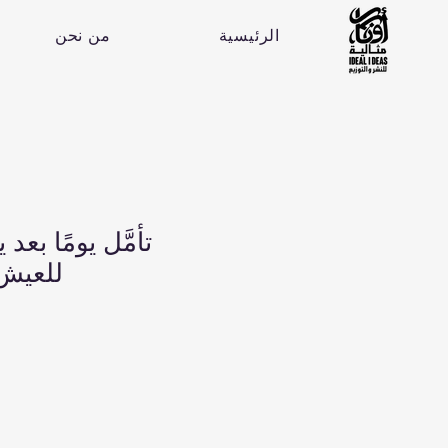
الرئيسية
من نحن
للعيش