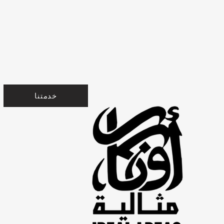
خدمتنا