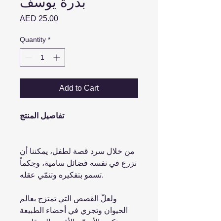
بذرة يوسف
Price
AED 25.00
Quantity
*
Add to Cart
تفاصيل المنتج
من خلال سرد قصة لطفل، يمكننا أن
نزرع في نفسه فضائل سامية، وحِكماً
تسمو بتفكيره وتنمّي عقله.
ولعلّ القصص التي تمتزج بعالم
الحيوان وتجري في أحضاء الطبيعة