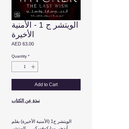
الويتشر ج 1 - الأمنية
الأخيرة
Price
AED 63.00
Quantity
*
Add to Cart
نبذة عن الكتاب
الويتشر ج1 (الأمنية الأخيرة) بقلم
أندجي سابكوفسكي ... الويتشر