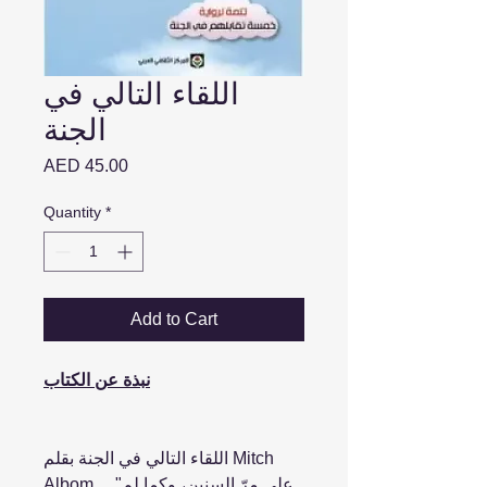
اللقاء التالي في
الجنة
Price
AED 45.00
Quantity
*
Add to Cart
نبذة عن الكتاب
اللقاء التالي في الجنة بقلم Mitch
Albom ... "على مرّ السنين، وكما لم