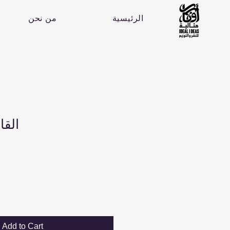
الرئيسية
من نحن
القا
Add to Cart