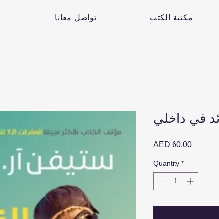
مكتبة الكتب
تواصل معانا
ئد في داخلي
Price
AED 60.00
Quantity
*