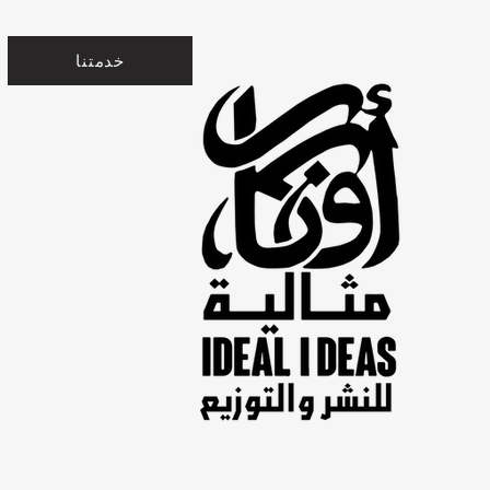
خدمتنا