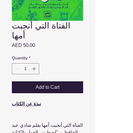
الفتاة التي أنجبت
أمها
Price
AED 50.00
Quantity
*
Add to Cart
نبذة عن الكتاب
الفتاة التي أنجبت أمها بقلم شادي عبد
الحافظ ... "اضطرني العمل بالكتابة