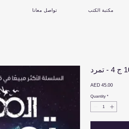
مكتبة الكتب
تواصل معانا
Price
AED 45.00
Quantity
*