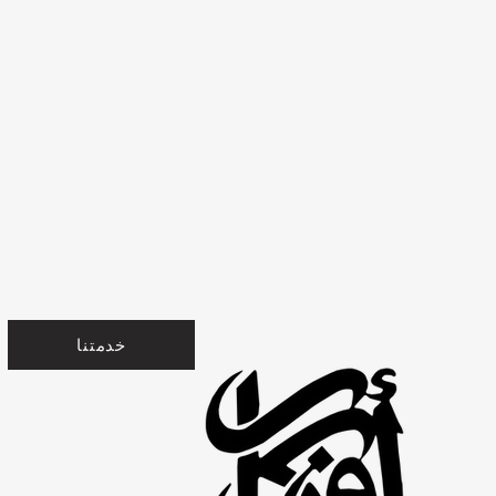
خدمتنا