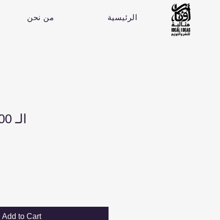
الرئيسية
من نحن
الـ 100 ج 4 - تمرد
Add to Cart