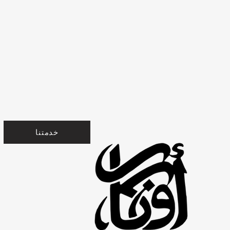
خدمتنا