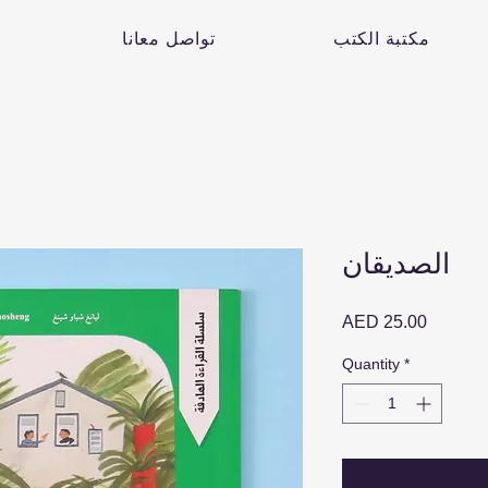
مكتبة الكتب
تواصل معانا
الصديقان
Price
AED 25.00
Quantity
*