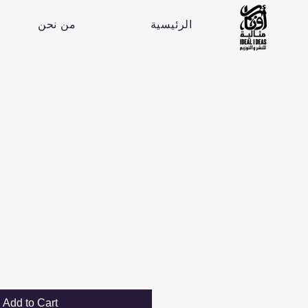
الرئيسية
من نحن
Add to Cart