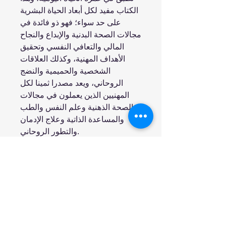
الكتاب مفيد لكل أبعاد الحياة البشرية
على حد سواء؛ فهو ذو فائدة في
مجالات الصحة البدنية والإبداع والنجاح
المالي والتعافي النفسي وتحقيق
الأهداف المهنية، وكذلك العلاقات
الشخصية والحميمية والنضج
الروحاني، ويعد مصدرا ثمينا لكل
المهنيين الذين يعملون في مجالات
الصحة الذهنية وعلم النفس والطب
والمساعدة الذاتية وعلاج الإدمان
والتطور الروحاني.
انضم إلينا
تسوق