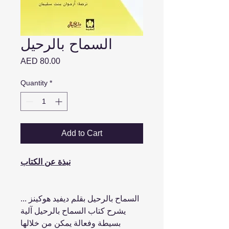
السماح بالرحيل
Price
AED 80.00
Quantity
*
Add to Cart
نبذة عن الكتاب
السماح بالرحيل بقلم ديفيد هوكينز ...
يشرح كتاب السماح بالرحيل آلية
بسيطة وفعالة يمكن من خلالها