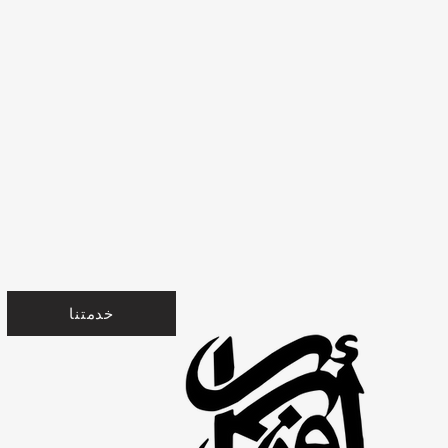
خدمتنا