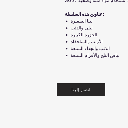
عناوين هذه السلسلة:
لينا الصغيرة
ليلى والذئب
الجزرة الكبيرة
الأرنب والسلحفاة
الذئب والجداء السبعة
بياض الثلج والأقزام السبعة
انضم إلينا