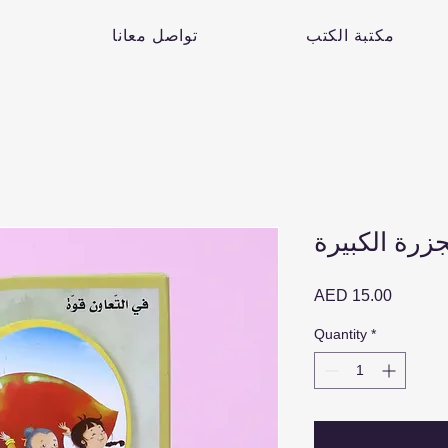
مكتبة الكتب
تواصل معانا
Price
AED 15.00
Quantity
*