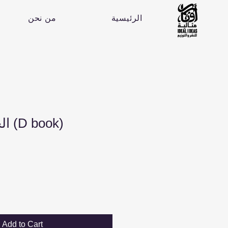
الرئيسية
من نحن
الجزرة الكبيرة (D book)
Add to Cart