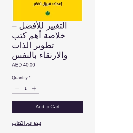
التغيير للأفضل –
خلاصة أهم كتب
تطوير الذات
والارتقاء بالنفس
Price
AED 40.00
Quantity
*
Add to Cart
نبذة عن الكتاب