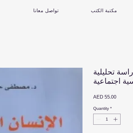
مكتبة الكتب
تواصل معانا
راسة تحليلية
ية اجتماعية
Price
AED 55.00
Quantity
*