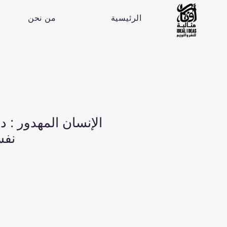
الرئيسية
من نحن
الإنسان المهدور : د
نفس