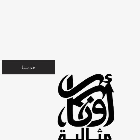
خدمتنا