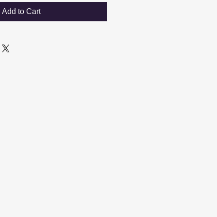
Add to Cart