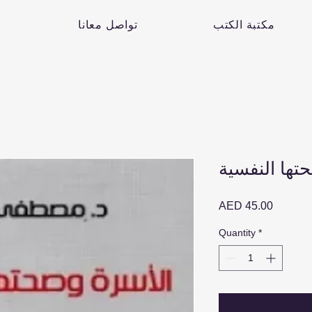
مكتبة الكتب
تواصل معانا
تها النفسية
Price
AED 45.00
Quantity
*