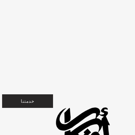
خدمتنا