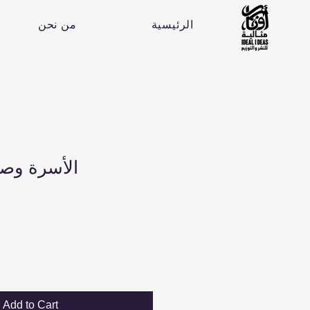
الرئيسية
من نحن
الأسرة وصح
Add to Cart