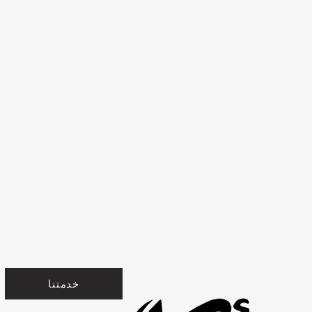
خدمتنا