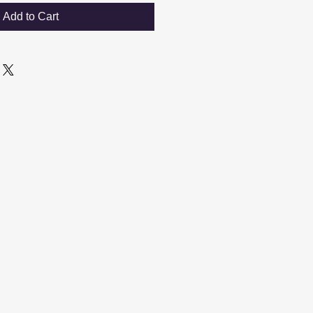
Add to Cart