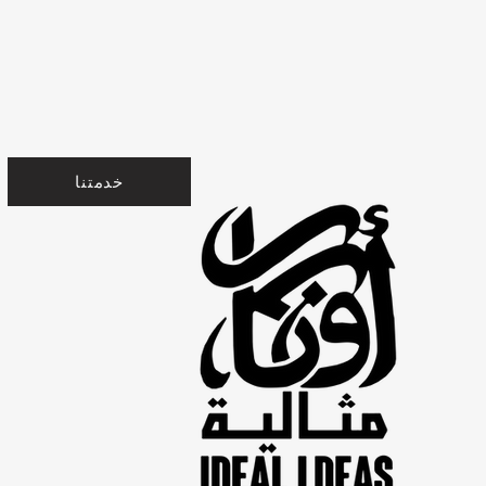
خدمتنا