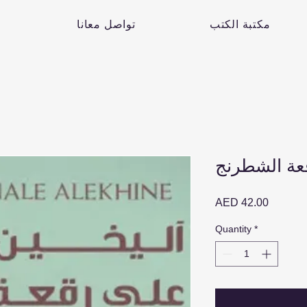
مكتبة الكتب
تواصل معانا
عة الشطرنج
Price
AED 42.00
Quantity
*