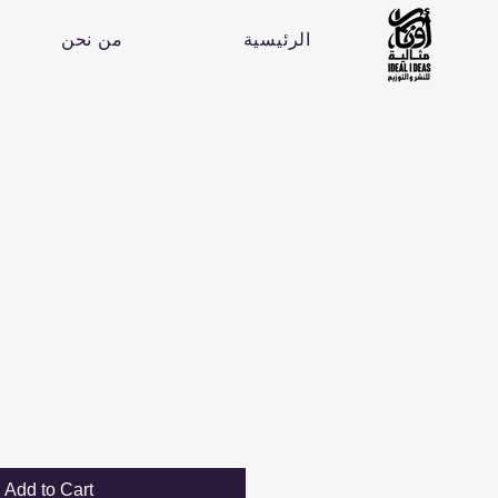
الرئيسية
من نحن
Add to Cart