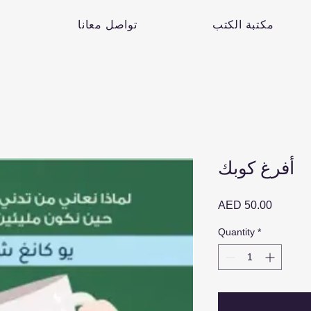
مكتبة الكتب
تواصل معانا
أفرغ كوبك
Price
AED 50.00
Quantity
*