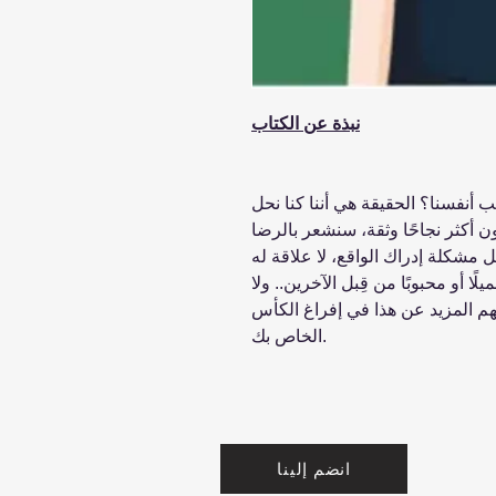
نبذة عن الكتاب
حب أنفسنا؟ الحقيقة هي أننا كنا نحل
ن أكثر نجاحًا وثقة، سنشعر بالرضا
ل مشكلة إدراك الواقع، لا علاقة له
يلًا أو محبوبًا من قِبل الآخرين.. ولا
م المزيد عن هذا في إفراغ الكأس
الخاص بك.
انضم إلينا