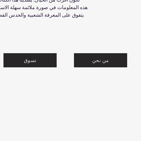
هذه المعلومات في صورة ملائمة سهلة الاستخد
يتفوق على المعرفة الشعبية والحدس الفط
من نحن
تسوق