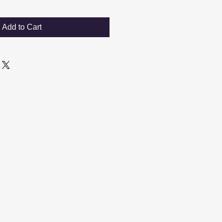
Add to Cart