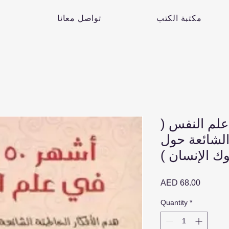
مكتبة الكتب
تواصل معانا
في علم النفس (
الشائعة حول
ك الإنسان )
Price
AED 68.00
Quantity
*