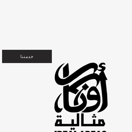
خدمتنا