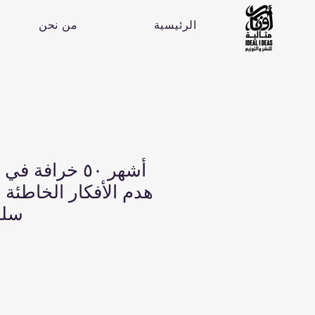
الرئيسية
من نحن
أشهر ٥٠ خرافة 
هدم الأفكار الخاطئة 
سلو