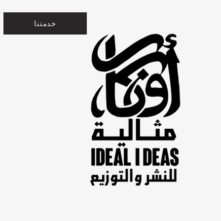
خدمتنا