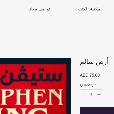
مكتبة الكتب
تواصل معانا
أرض سالم
Price
AED 75.00
Quantity
*