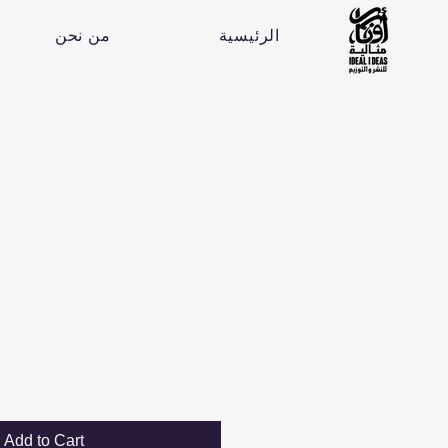
الرئيسية
من نحن
Add to Cart