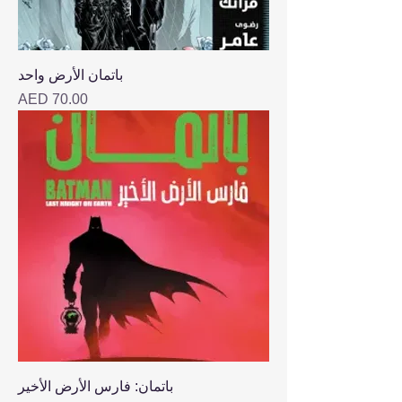
باتمان الأرض واحد
Price
AED 70.00
باتمان: فارس الأرض الأخير