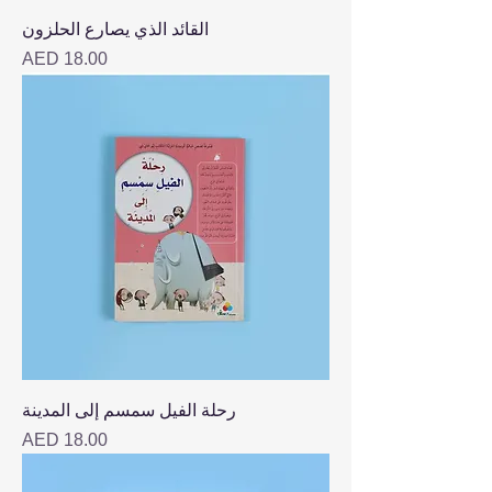
القائد الذي يصارع الحلزون
Price
AED 18.00
رحلة الفيل سمسم إلى المدينة
Price
AED 18.00