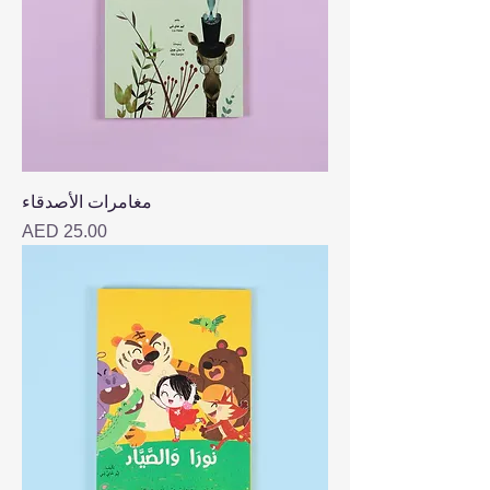
مغامرات الأصدقاء
Price
AED 25.00