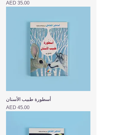
Price
AED 35.00
أسطورة طبيب الأسنان
Price
AED 45.00