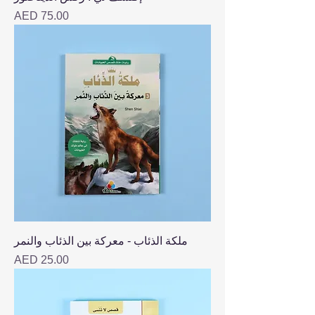
Price
AED 75.00
ملكة الذئاب - معركة بين الذئاب والنمر
Price
AED 25.00