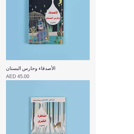
الأصدقاء وحارس البستان
Price
AED 45.00