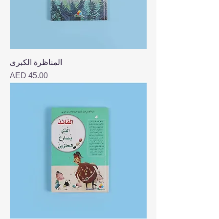
المناظرة الكبرى
Price
AED 45.00