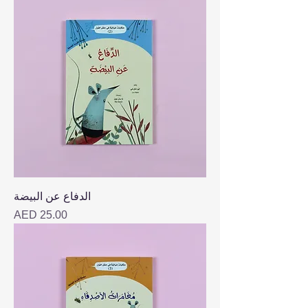
الدفاع عن البيضة
Price
AED 25.00