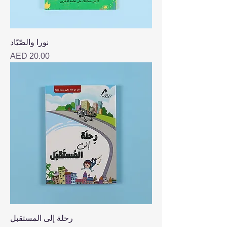
نورا والصّيّاد
Price
AED 20.00
رحلة إلى المستقبل