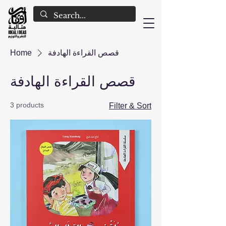
Home
قصص القراءة الهادفة
قصص القراءة الهادفة
3 products
Filter & Sort