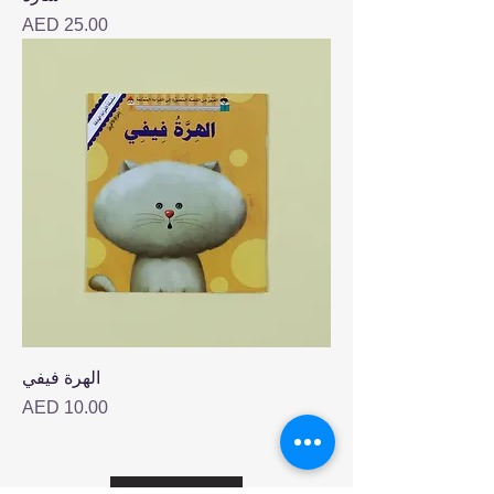
Price
AED 25.00
الهرة فيفي
Price
AED 10.00