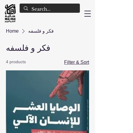
Home
فكر و فلسفه
فكر و فلسفه
4 products
Filter & Sort