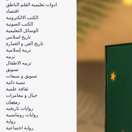
ادوات تعليمية القلم الناطق
اقتصاد
الكتب الالكترونية
الكتب الصوتية
الوسائل التعليمية
تاريخ اسلامي
تاريخ الفن و العمارة
تربية إسلامية
تربيه
تربيه الاطفال
تسويق
تسويق و مبيعات
تنمية ذاتية
ثقافة علمية
خيال و مغامرات
رمضان
روايات تاريخيه
روايات رومانسية
رواية
رواية اجتماعية