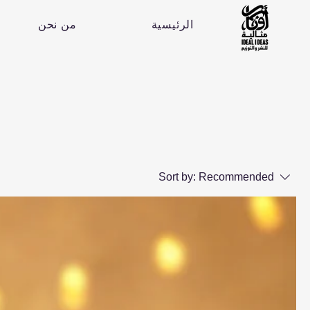
الرئيسية
من نحن
Sort by:
Recommended