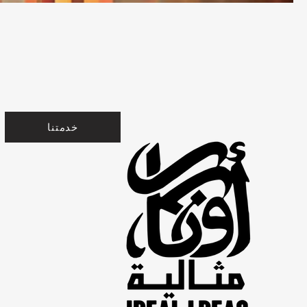
خدمتنا