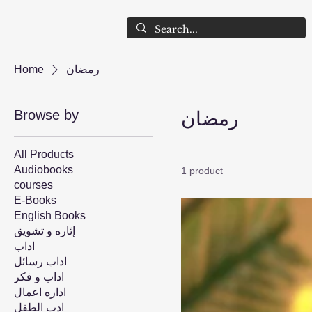
رمضان
Home
Browse by
رمضان
All Products
Audiobooks
1 product
courses
E-Books
English Books
إثاره و تشويق
اداب
اداب رسائل
اداب و فكر
اداره اعمال
ادب الطفل