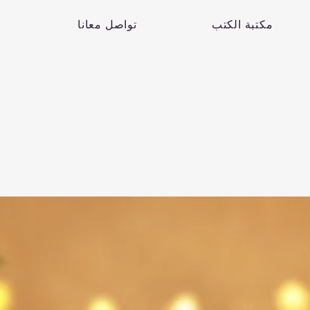
مكتبة الكتب
تواصل معانا