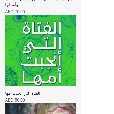
وأسبابها
Price
AED 70.00
الفتاة التي أنجبت أمها
Price
AED 50.00