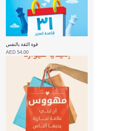
قوة الثقة بالنفس
Price
AED 54.00