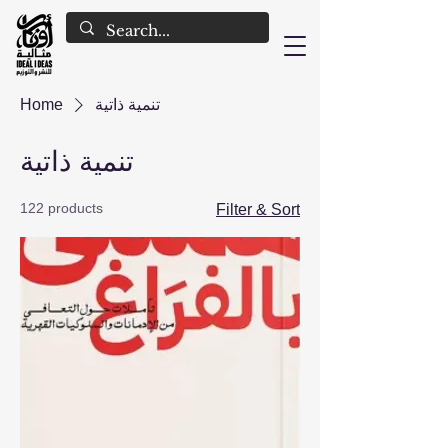
تنمية ذاتية
Home
تنمية ذاتية
122 products
Filter & Sort