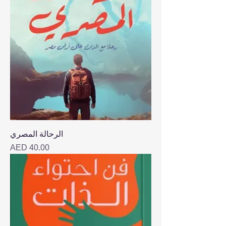
الرحالة المصري
Price
AED 40.00