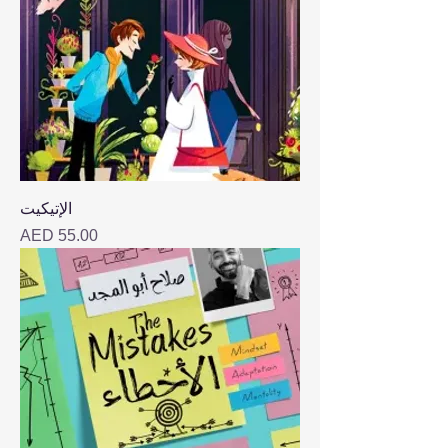
الإتيكيت
Price
AED 55.00