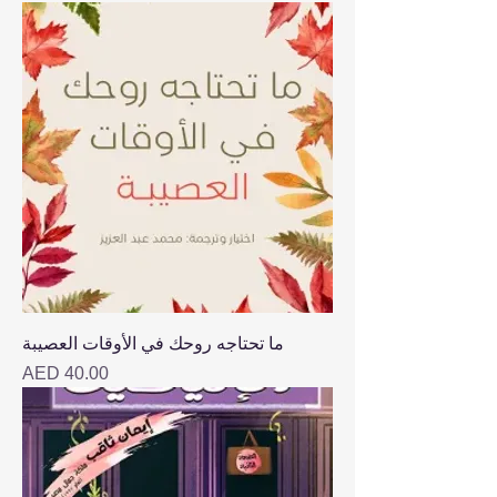
ما تحتاجه روحك في الأوقات العصيبة
Price
AED 40.00