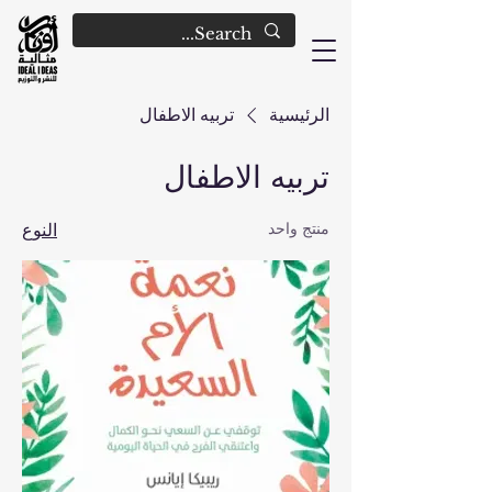
الرئيسية
تربيه الاطفال
تربيه الاطفال
منتج واحد
النوع