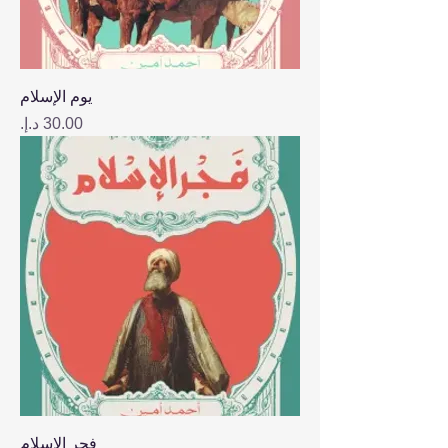
يوم الإسلام
السعر
فجر الإسلام