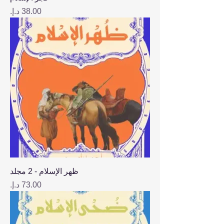
السعر
ظهر الإسلام - 2 مجلد
السعر