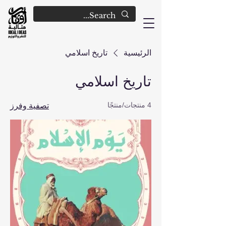
الرئيسية
تاريخ اسلامي
تاريخ اسلامي
4 منتجات/منتجًا
تصفية وفرز