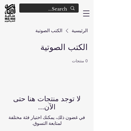
الرئيسية
الكتب الصوتية
الكتب الصوتية
0 منتجات
لا توجد منتجات هنا حتى
الآن...
في غضون ذلك، يمكنك اختيار فئة مختلفة
لمتابعة التسوق.